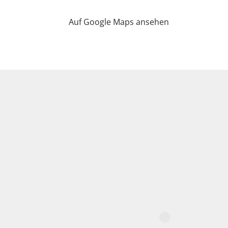
Auf Google Maps ansehen