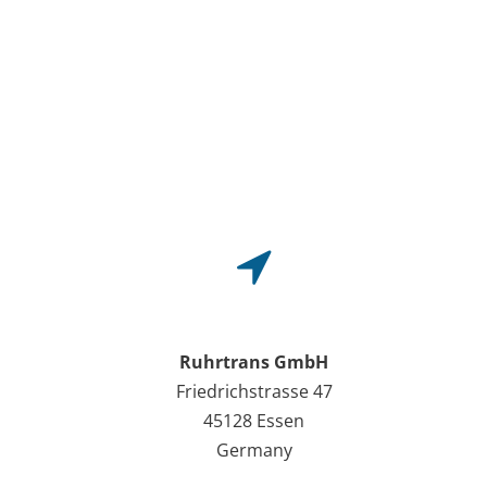
Ruhrtrans GmbH
Friedrichstrasse 47
45128 Essen
Germany