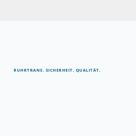
RUHRTRANS. SICHERHEIT. QUALITÄT.