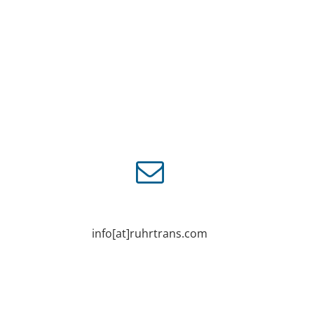
info[at]ruhrtrans.com