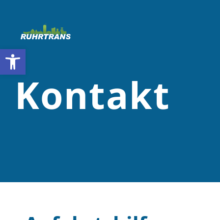
Open toolbar
Kontakt