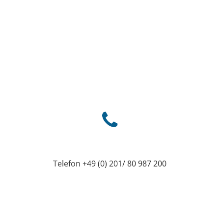
Telefon
+49 (0) 201/ 80 987 200