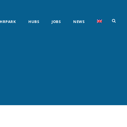
HRPARK
HUBS
JOBS
NEWS