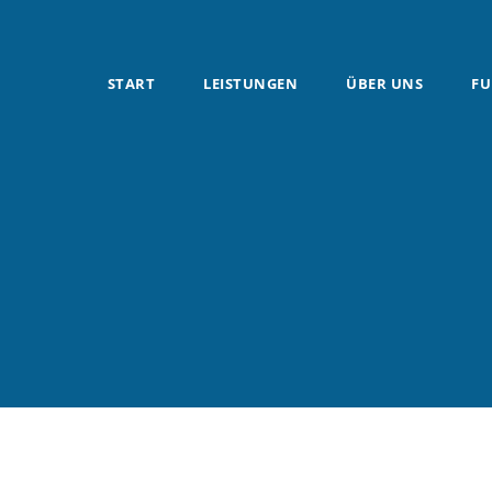
START
LEISTUNGEN
ÜBER UNS
FU