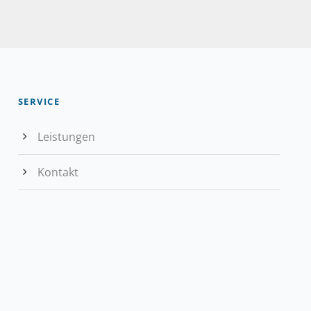
SERVICE
Leistungen
Kontakt