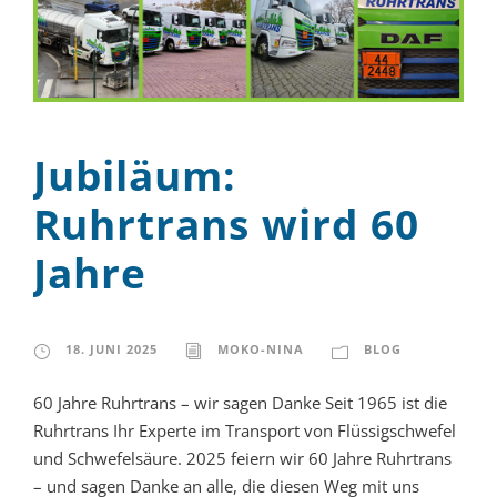
Jubiläum:
Ruhrtrans wird 60
Jahre
18. JUNI 2025
MOKO-NINA
BLOG
60 Jahre Ruhrtrans – wir sagen Danke Seit 1965 ist die
Ruhrtrans Ihr Experte im Transport von Flüssigschwefel
und Schwefelsäure. 2025 feiern wir 60 Jahre Ruhrtrans
– und sagen Danke an alle, die diesen Weg mit uns