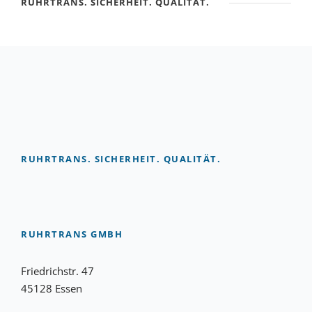
RUHRTRANS. SICHERHEIT. QUALITÄT.
RUHRTRANS. SICHERHEIT. QUALITÄT.
RUHRTRANS GMBH
Friedrichstr. 47
45128 Essen