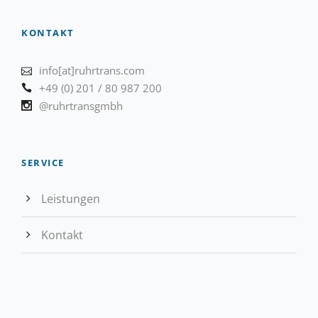
KONTAKT
info[at]ruhrtrans.com
+49 (0) 201 / 80 987 200
@ruhrtransgmbh
SERVICE
Leistungen
Kontakt