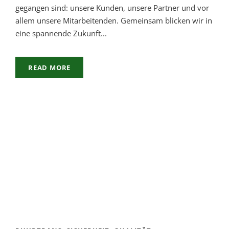
gegangen sind: unsere Kunden, unsere Partner und vor
allem unsere Mitarbeitenden. Gemeinsam blicken wir in
eine spannende Zukunft...
READ MORE