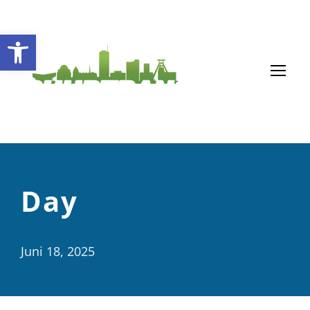
Open toolbar
Day
Juni 18, 2025